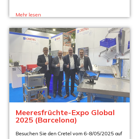
Mehr lesen
Meeresfrüchte-Expo Global
2025 (Barcelona)
Besuchen Sie den Cretel vom 6-8/05/2025 auf