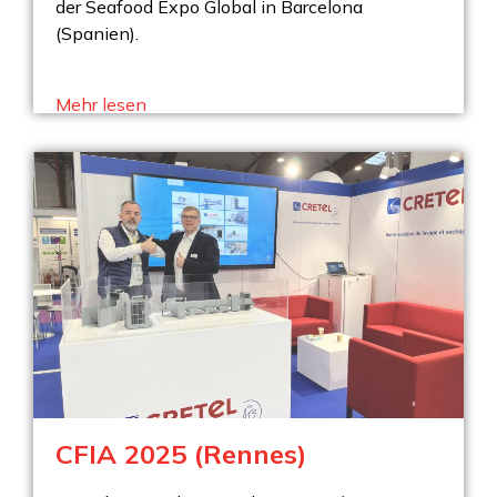
der Seafood Expo Global in Barcelona
(Spanien).
Mehr lesen
CFIA 2025 (Rennes)