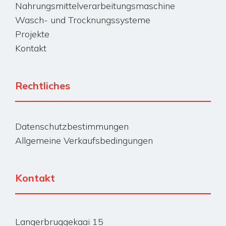
Nahrungsmittelverarbeitungsmaschine
Wasch- und Trocknungssysteme
Projekte
Kontakt
Rechtliches
Datenschutzbestimmungen
Allgemeine Verkaufsbedingungen
Kontakt
Langerbruggekaai 15