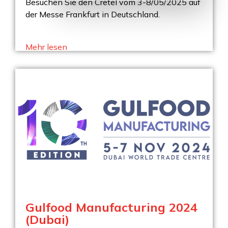
Besuchen Sie den Cretel vom 3-8/05/2025 auf
der Messe Frankfurt in Deutschland.
Mehr lesen
Gulfood Manufacturing 2024
(Dubai)