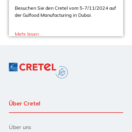
Besuchen Sie den Cretel vom 5-7/11/2024 auf
der Gulfood Manufacturing in Dubai.
Mehr lesen
Über Cretel
Über uns