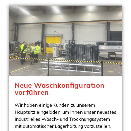
Neue Waschkonfiguration
vorführen
Wir haben einige Kunden zu unserem
Hauptsitz eingeladen, um ihnen unser neuestes
industrielles Wasch- und Trocknungssystem
mit automatischer Lagerhaltung vorzustellen.