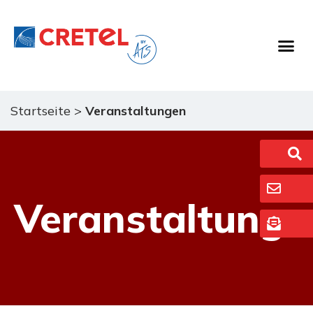
Startseite
>
Veranstaltungen
Veranstaltunge