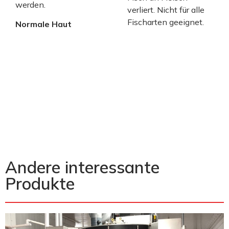
werden.
verliert. Nicht für alle
Fischarten geeignet.
Normale Haut
Andere interessante
Produkte