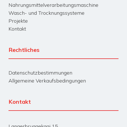
Nahrungsmittelverarbeitungsmaschine
Wasch- und Trocknungssysteme
Projekte
Kontakt
Rechtliches
Datenschutzbestimmungen
Allgemeine Verkaufsbedingungen
Kontakt
Langerbruggekaai 15