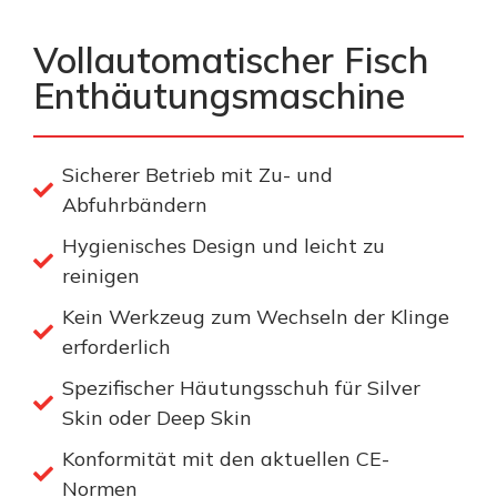
Vollautomatischer Fisch
Enthäutungsmaschine
Sicherer Betrieb mit Zu- und
Abfuhrbändern
Hygienisches Design und leicht zu
reinigen
Kein Werkzeug zum Wechseln der Klinge
erforderlich
Spezifischer Häutungsschuh für Silver
Skin oder Deep Skin
Konformität mit den aktuellen CE-
Normen