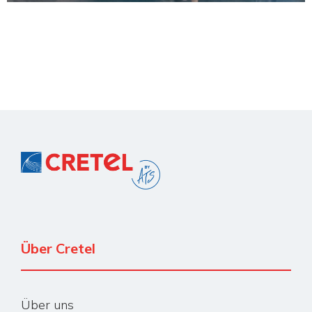
Über Cretel
Über uns