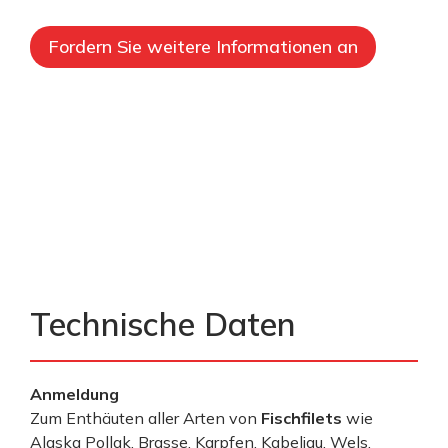
Fordern Sie weitere Informationen an
Technische Daten
Anmeldung
Zum Enthäuten aller Arten von
Fischfilets
wie
Alaska Pollak, Brasse, Karpfen, Kabeljau, Wels,