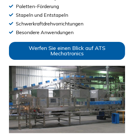
Paletten-Förderung
Stapeln und Entstapeln
Schwerkraftdrehvorrichtungen
Besondere Anwendungen
Werfen Sie einen Blick auf ATS
Mechatronics