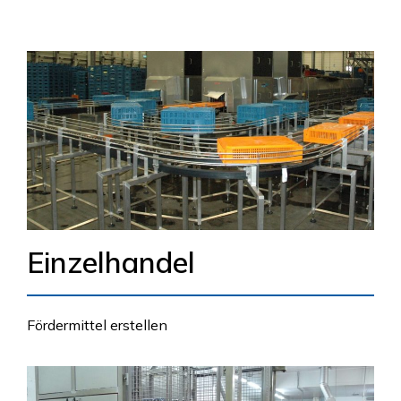
Einzelhandel
Fördermittel erstellen