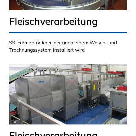
Fleischverarbeitung
SS-Formenförderer, der nach einem Wasch- und
Trocknungssystem installiert wird
Fleischverarbeitung