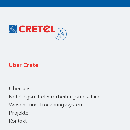
Über Cretel
Über uns
Nahrungsmittelverarbeitungsmaschine
Wasch- und Trocknungssysteme
Projekte
Kontakt