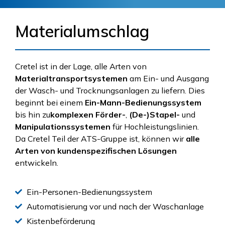
Materialumschlag
Cretel ist in der Lage, alle Arten von
Materialtransportsystemen
am Ein- und Ausgang
der Wasch- und Trocknungsanlagen zu liefern. Dies
beginnt bei einem
Ein-Mann-Bedienungssystem
bis hin zu
komplexen Förder-
,
(De-)Stapel-
und
Manipulationssystemen
für Hochleistungslinien.
Da Cretel Teil der ATS-Gruppe ist, können wir
alle
Arten von kundenspezifischen Lösungen
entwickeln.
Ein-Personen-Bedienungssystem
Automatisierung vor und nach der Waschanlage
Kistenbeförderung