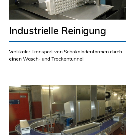
Industrielle Reinigung
Vertikaler Transport von Schokoladenformen durch
einen Wasch- und Trockentunnel