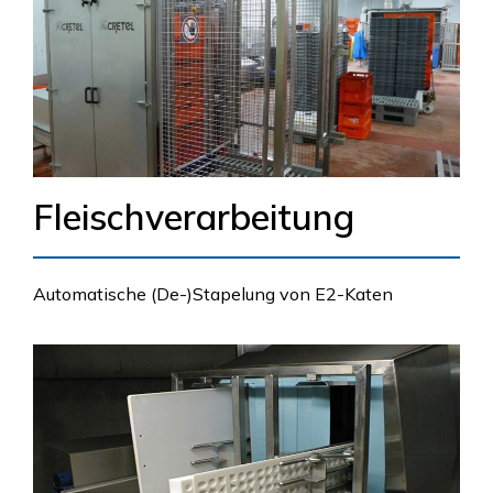
Fleischverarbeitung
Automatische (De-)Stapelung von E2-Katen