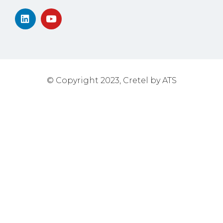
© Copyright 2023, Cretel by ATS