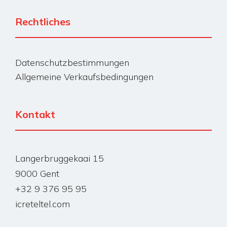
Rechtliches
Datenschutzbestimmungen
Allgemeine Verkaufsbedingungen
Kontakt
Langerbruggekaai 15
9000 Gent
+32 9 376 95 95
icreteltel.com