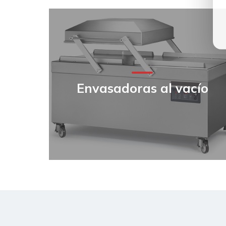
Envasadoras al vacío