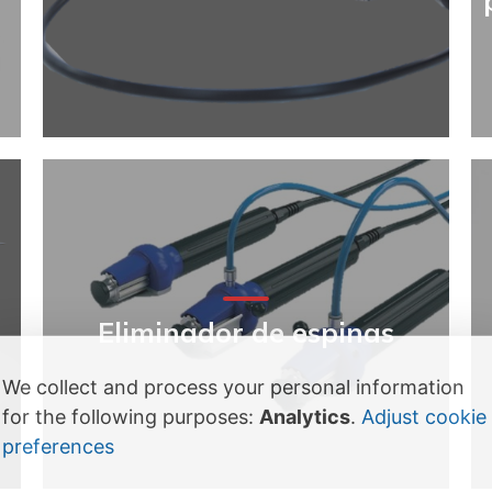
Eliminador de espinas
We collect and process your personal information
for the following purposes:
Analytics
.
Adjust cookie
preferences