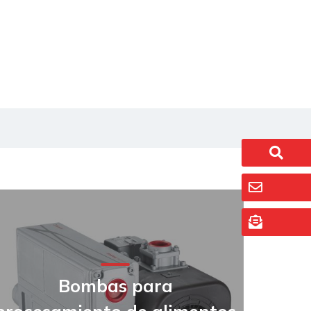
Bombas para