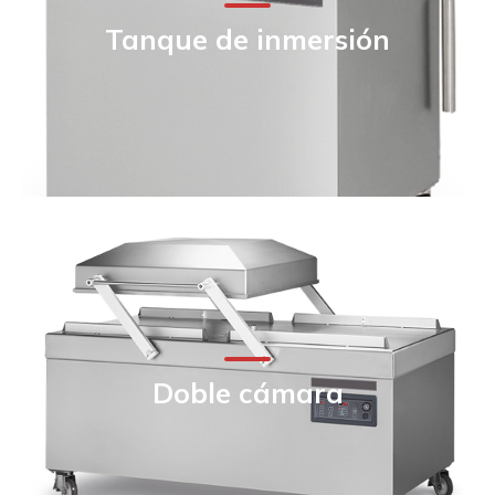
Tanque de inmersión
Doble cámara