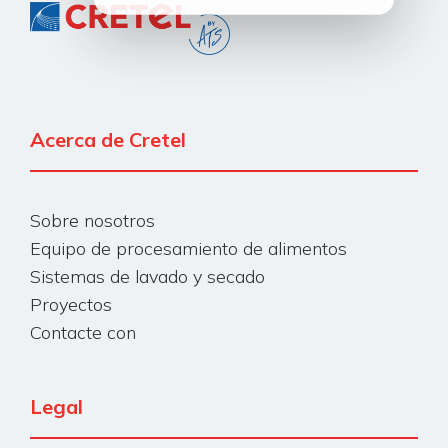
Acerca de Cretel
Sobre nosotros
Equipo de procesamiento de alimentos
Sistemas de lavado y secado
Proyectos
Contacte con
Legal