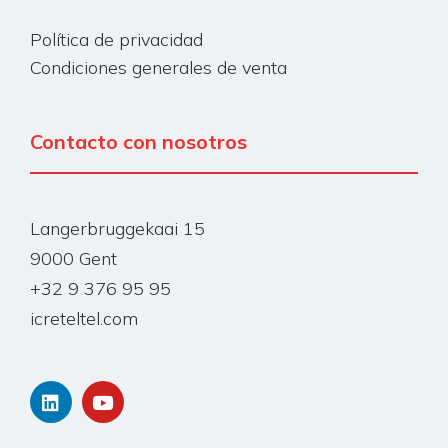
Política de privacidad
Condiciones generales de venta
Contacto con nosotros
Langerbruggekaai 15
9000 Gent
+32 9 376 95 95
icreteltel.com