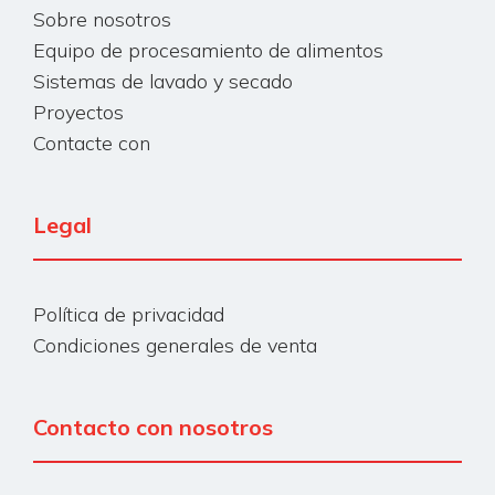
Sobre nosotros
Equipo de procesamiento de alimentos
Sistemas de lavado y secado
Proyectos
Contacte con
Legal
Política de privacidad
Condiciones generales de venta
Contacto con nosotros