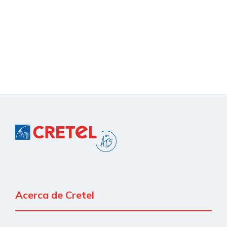
Acerca de Cretel