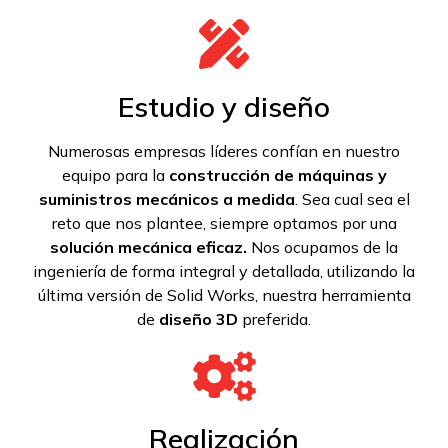
Estudio y diseño
Numerosas empresas líderes confían en nuestro
equipo para la
construcción de máquinas y
suministros mecánicos a medida
. Sea cual sea el
reto que nos plantee, siempre optamos por una
solución mecánica eficaz.
Nos ocupamos de la
ingeniería de forma integral y detallada, utilizando la
última versión de Solid Works, nuestra herramienta
de
diseño 3D
preferida.
Realización