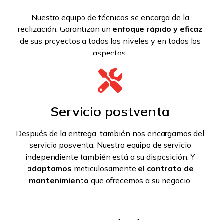
Nuestro equipo de técnicos se encarga de la
realización. Garantizan un
enfoque rápido y eficaz
de sus proyectos a todos los niveles y en todos los
aspectos.
Servicio postventa
Después de la entrega, también nos encargamos del
servicio posventa. Nuestro equipo de servicio
independiente también está a su disposición. Y
adaptamos
meticulosamente
el contrato de
mantenimiento
que ofrecemos a su negocio.