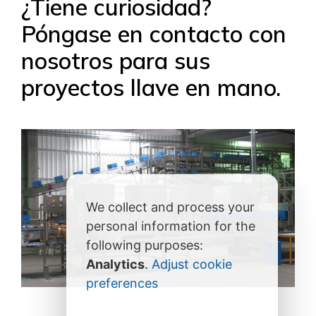
¿Tiene curiosidad?
Póngase en contacto con
nosotros para sus
proyectos llave en mano.
We collect and process your
personal information for the
following purposes:
Analytics
.
Adjust cookie
preferences