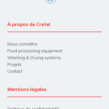
À propos de Cretel
Nous connaître
Food processing equipment
Washing & Drying systems
Projets
Contact
Mentions légales
Politique de confidentialité