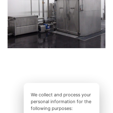
We collect and process your
personal information for the
following purposes: