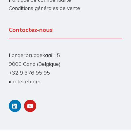
Conditions générales de vente
Contactez-nous
Langerbruggekaai 15
9000 Gand (Belgique)
+32 9 376 95 95
icreteltel.com