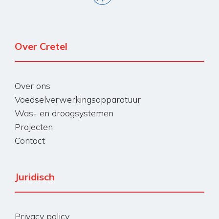
Over Cretel
Over ons
Voedselverwerkingsapparatuur
Was- en droogsystemen
Projecten
Contact
Juridisch
Privacy policy