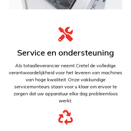
Service en ondersteuning
Als totaalleverancier neemt Cretel de volledige
verantwoordelijkheid voor het leveren van machines
van hoge kwaliteit. Onze vakkundige
servicemonteurs staan voor u klaar om ervoor te
zorgen dat uw apparatuur elke dag probleemloos
werkt.