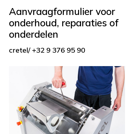
Aanvraagformulier voor
onderhoud, reparaties of
onderdelen
cretel/ +32 9 376 95 90