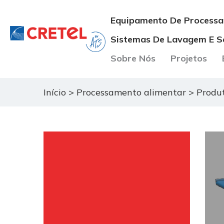
Equipamento De Processa
Sistemas De Lavagem E 
Sobre Nós
Projetos
Início
>
Processamento alimentar
>
Produ