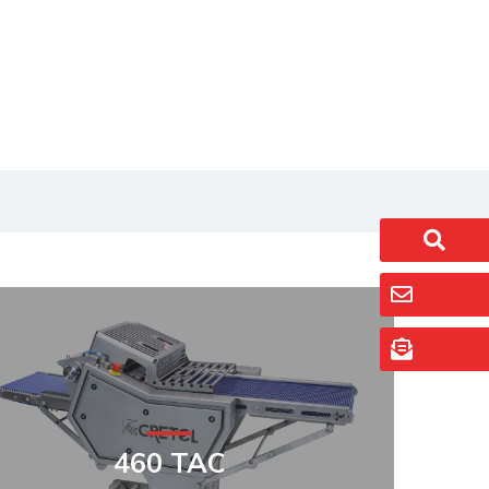
460 TAC