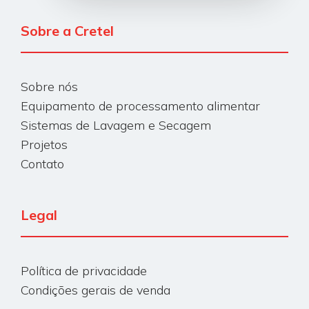
Sobre a Cretel
Sobre nós
Equipamento de processamento alimentar
Sistemas de Lavagem e Secagem
Projetos
Contato
Legal
Política de privacidade
Condições gerais de venda