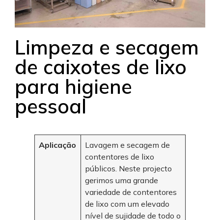
Limpeza e secagem
de caixotes de lixo
para higiene
pessoal
Aplicação
Lavagem e secagem de
contentores de lixo
públicos. Neste projecto
gerimos uma grande
variedade de contentores
de lixo com um elevado
nível de sujidade de todo o