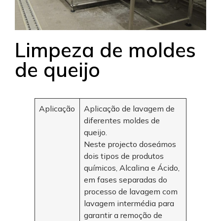
Limpeza de moldes
de queijo
Aplicação
Aplicação de lavagem de
diferentes moldes de
queijo.
Neste projecto doseámos
dois tipos de produtos
químicos, Alcalina e Ácido,
em fases separadas do
processo de lavagem com
lavagem intermédia para
garantir a remoção de