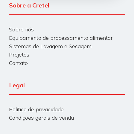
Sobre a Cretel
Sobre nós
Equipamento de processamento alimentar
Sistemas de Lavagem e Secagem
Projetos
Contato
Legal
Política de privacidade
Condições gerais de venda