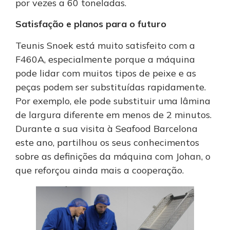
por vezes a 60 toneladas.
Satisfação e planos para o futuro
Teunis Snoek está muito satisfeito com a
F460A, especialmente porque a máquina
pode lidar com muitos tipos de peixe e as
peças podem ser substituídas rapidamente.
Por exemplo, ele pode substituir uma lâmina
de largura diferente em menos de 2 minutos.
Durante a sua visita à Seafood Barcelona
este ano, partilhou os seus conhecimentos
sobre as definições da máquina com Johan, o
que reforçou ainda mais a cooperação.