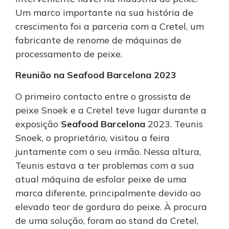
Um marco importante na sua história de
crescimento foi a parceria com a Cretel, um
fabricante de renome de máquinas de
processamento de peixe.
Reunião na Seafood Barcelona 2023
O primeiro contacto entre o grossista de
peixe Snoek e a Cretel teve lugar durante a
exposição
Seafood Barcelona
2023. Teunis
Snoek, o proprietário, visitou a feira
juntamente com o seu irmão. Nessa altura,
Teunis estava a ter problemas com a sua
atual máquina de esfolar peixe de uma
marca diferente, principalmente devido ao
elevado teor de gordura do peixe. À procura
de uma solução, foram ao stand da Cretel,