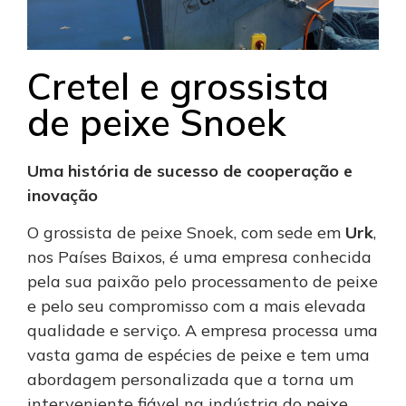
Cretel e grossista
de peixe Snoek
Uma história de sucesso de cooperação e
inovação
O grossista de peixe Snoek, com sede em
Urk
,
nos Países Baixos, é uma empresa conhecida
pela sua paixão pelo processamento de peixe
e pelo seu compromisso com a mais elevada
qualidade e serviço. A empresa processa uma
vasta gama de espécies de peixe e tem uma
abordagem personalizada que a torna um
interveniente fiável na indústria do peixe.