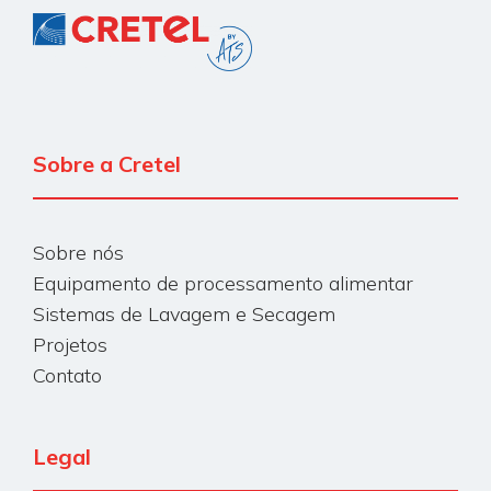
Sobre a Cretel
Sobre nós
Equipamento de processamento alimentar
Sistemas de Lavagem e Secagem
Projetos
Contato
Legal