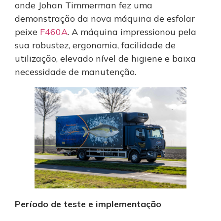
onde Johan Timmerman fez uma
demonstração da nova máquina de esfolar
peixe
F460A
. A máquina impressionou pela
sua robustez, ergonomia, facilidade de
utilização, elevado nível de higiene e baixa
necessidade de manutenção.
Período de teste e implementação