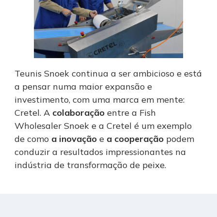
Teunis Snoek continua a ser ambicioso e está
a pensar numa maior expansão e
investimento, com uma marca em mente:
Cretel. A
colaboração
entre a Fish
Wholesaler Snoek e a Cretel é um exemplo
de como
a inovação
e
a cooperação
podem
conduzir a resultados impressionantes na
indústria de transformação de peixe.