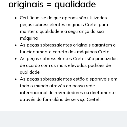
originais = qualidade
Certifique-se de que apenas são utilizadas
peças sobresselentes originais Cretel para
manter a qualidade e a segurança da sua
máquina.
As peças sobressalentes originais garantem o
funcionamento correto das máquinas Cretel .
As peças sobresselentes Cretel são produzidas
de acordo com os mais elevados padrões de
qualidade.
As peças sobressalentes estão disponíveis em
todo o mundo através da nossa rede
internacional de revendedores ou diretamente
através do formulário de serviço Cretel .