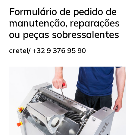
Formulário de pedido de
manutenção, reparações
ou peças sobressalentes
cretel/ +32 9 376 95 90