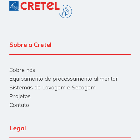
Sobre a Cretel
Sobre nós
Equipamento de processamento alimentar
Sistemas de Lavagem e Secagem
Projetos
Contato
Legal