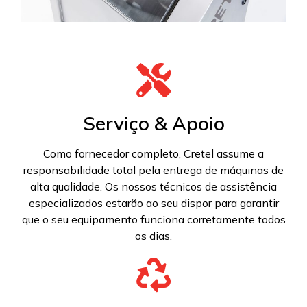
Serviço & Apoio
Como fornecedor completo, Cretel assume a
responsabilidade total pela entrega de máquinas de
alta qualidade. Os nossos técnicos de assistência
especializados estarão ao seu dispor para garantir
que o seu equipamento funciona corretamente todos
os dias.